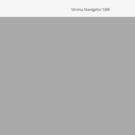
Strona Nawigator SBB