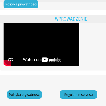
Polityka prywatności
WPROWADZENIE
Polityka prywatności
Regulamin serwisu