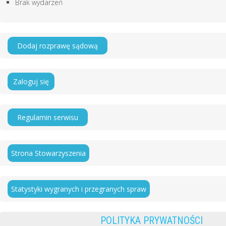
Brak wydarzeń
Dodaj rozprawę sądową
Zaloguj się
Regulamin serwisu
Strona Stowarzyszenia
Statystyki wygranych i przegranych spraw
POLITYKA PRYWATNOŚCI